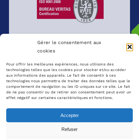
Gérer le consentement aux
cookies
Pour offrir les meilleures expériences, nous utilisons des
technologies telles que les cookies pour stocker et/ou accéder
aux informations des appareils. Le fait de consentir à ces
technologies nous permettra de traiter des données telles que le
comportement de navigation ou les ID uniques sur ce site. Le fait
de ne pas consentir ou de retirer son consentement peut avoir un
effet négatif sur certaines caractéristiques et fonctions.
Accepter
Refuser
© Copyright 2023 - 2026 | AMPS - Tous droits de