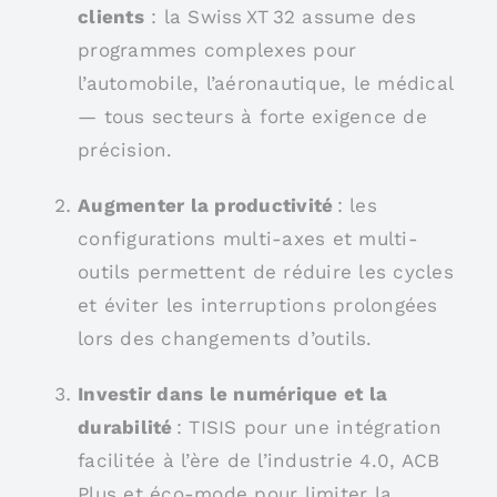
clients
: la Swiss XT 32 assume des
programmes complexes pour
l’automobile, l’aéronautique, le médical
— tous secteurs à forte exigence de
précision.
Augmenter la productivité
: les
configurations multi-axes et multi-
outils permettent de réduire les cycles
et éviter les interruptions prolongées
lors des changements d’outils.
Investir dans le numérique et la
durabilité
: TISIS pour une intégration
facilitée à l’ère de l’industrie 4.0, ACB
Plus et éco-mode pour limiter la