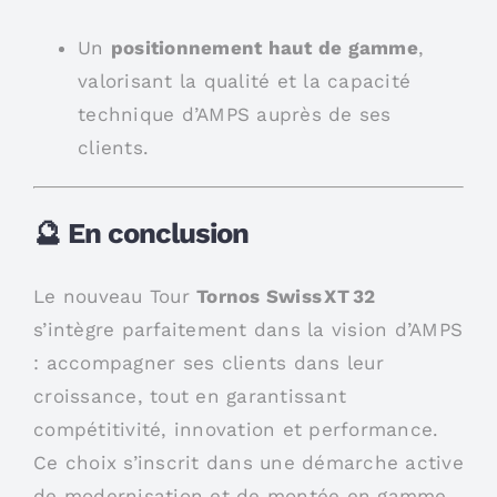
Un
positionnement haut de gamme
,
valorisant la qualité et la capacité
technique d’AMPS auprès de ses
clients.
🔮 En conclusion
Le nouveau Tour
Tornos Swiss XT 32
s’intègre parfaitement dans la vision d’AMPS
: accompagner ses clients dans leur
croissance, tout en garantissant
compétitivité, innovation et performance.
Ce choix s’inscrit dans une démarche active
de modernisation et de montée en gamme,