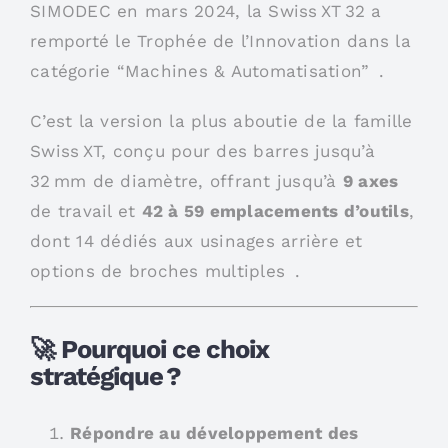
SIMODEC en mars 2024, la Swiss XT 32 a
remporté le Trophée de l’Innovation dans la
catégorie “Machines & Automatisation” .
C’est la version la plus aboutie de la famille
Swiss XT, conçu pour des barres jusqu’à
32 mm de diamètre, offrant jusqu’à
9 axes
de travail et
42 à 59 emplacements d’outils
,
dont 14 dédiés aux usinages arrière et
options de broches multiples .
🚀 Pourquoi ce choix
stratégique ?
Répondre au développement des