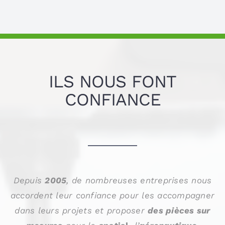
ILS NOUS FONT
CONFIANCE
Depuis
2005
, de nombreuses entreprises nous
accordent leur confiance pour les accompagner
dans leurs projets et proposer
des pièces sur