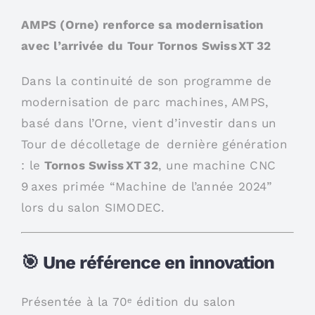
AMPS (Orne) renforce sa modernisation
avec l’arrivée du
Tour Tornos Swiss XT 32
Dans la continuité de son programme de
modernisation de parc machines, AMPS,
basé dans l’Orne, vient d’investir dans un
Tour de décolletage de dernière génération
: le
Tornos Swiss XT 32
, une machine CNC
9 axes primée “Machine de l’année 2024”
lors du salon SIMODEC.
🎯 Une référence en innovation
Présentée à la 70ᵉ édition du salon