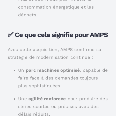
consommation énergétique et les
déchets.
✅ Ce que cela signifie pour AMPS
Avec cette acquisition, AMPS confirme sa
stratégie de modernisation continue :
Un
parc machines optimisé
, capable de
faire face à des demandes toujours
plus sophistiquées.
Une
agilité renforcée
pour produire des
séries courtes ou précises avec des
délais réduits.