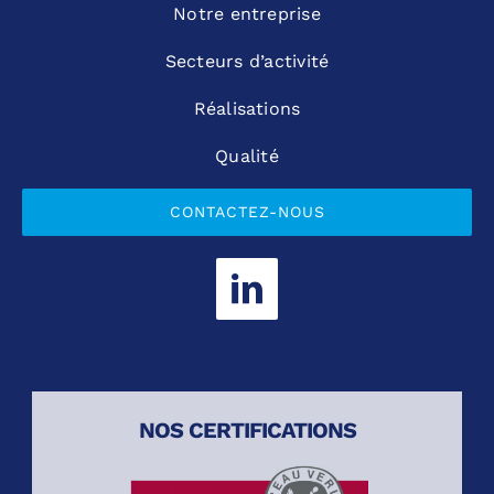
Notre entreprise
Secteurs d’activité
Réalisations
Qualité
CONTACTEZ-NOUS
NOS CERTIFICATIONS