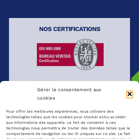
NOS CERTIFICATIONS
Gérer le consentement aux
cookies
Pour offrir les meilleures expériences, nous utilisons des
technologies telles que les cookies pour stocker et/ou accéder
aux informations des appareils. Le fait de consentir à ces
technologies nous permettra de traiter des données telles que le
comportement de navigation ou les ID uniques sur ce site. Le fait