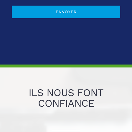
ILS NOUS FONT
CONFIANCE