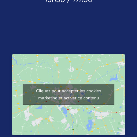
Cliquez pour accepter les cookies
marketing et activer ce contenu