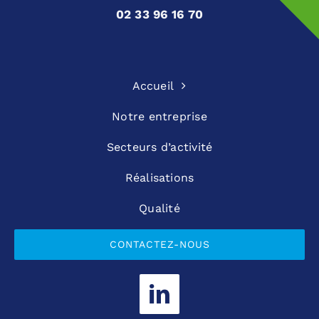
02 33 96 16 70
Accueil
Notre entreprise
Secteurs d’activité
Réalisations
Qualité
CONTACTEZ-NOUS