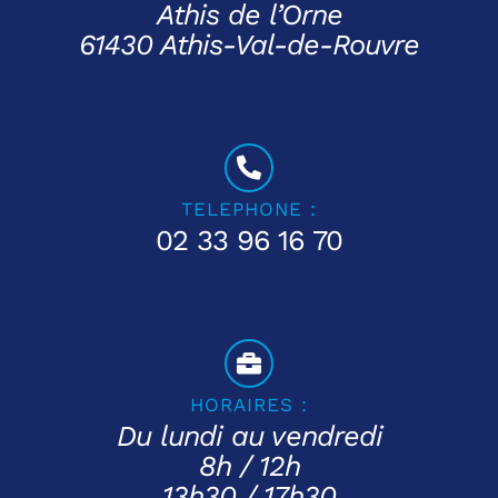
Athis de l’Orne
61430 Athis-Val-de-Rouvre
TELEPHONE :
02 33 96 16 70
HORAIRES :
Du lundi au vendredi
8h / 12h
13h30 / 17h30