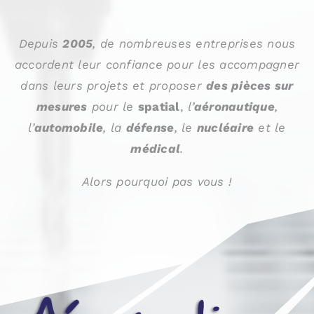
Depuis
2005
, de nombreuses entreprises nous
accordent leur confiance pour les accompagner
dans leurs projets et proposer
des pièces sur
mesures
pour le
spatial
,
l’
aéronautique
,
l’
automobile
, la
défense
, le
nucléaire
et le
médical
.
Alors pourquoi pas vous !