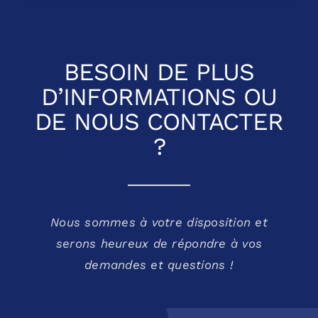
BESOIN DE PLUS
D’INFORMATIONS OU
DE NOUS CONTACTER
?
Nous sommes à votre disposition et
serons heureux de répondre à vos
demandes et questions !