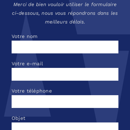
Merci de bien vouloir utiliser le formulaire
ci-dessous, nous vous répondrons dans les
meilleurs délais.
Votre nom
Votre e-mail
Votre téléphone
Objet