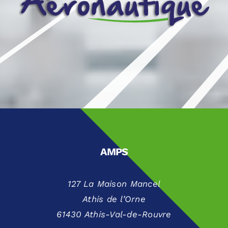
AMPS
127 La Maison Mancel
Athis de l’Orne
61430 Athis-Val-de-Rouvre